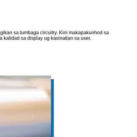
gikan sa tumbaga circuitry. Kini makapakunhod sa
 kalidad sa display ug kasinatian sa user.