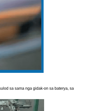
sulod sa sama nga gidak-on sa baterya, sa