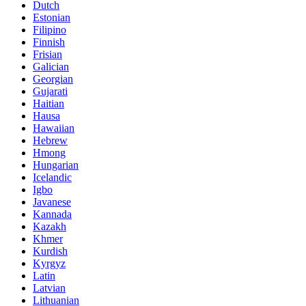
Dutch
Estonian
Filipino
Finnish
Frisian
Galician
Georgian
Gujarati
Haitian
Hausa
Hawaiian
Hebrew
Hmong
Hungarian
Icelandic
Igbo
Javanese
Kannada
Kazakh
Khmer
Kurdish
Kyrgyz
Latin
Latvian
Lithuanian