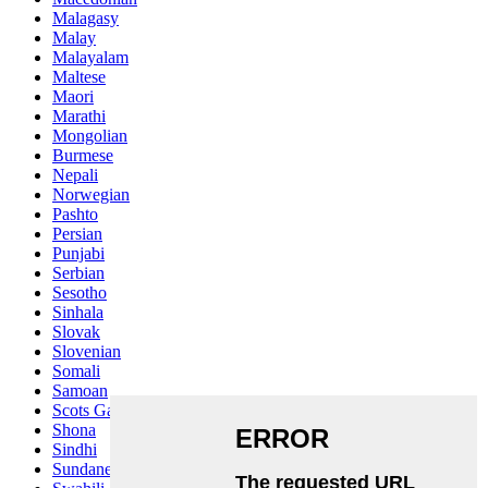
Malagasy
Malay
Malayalam
Maltese
Maori
Marathi
Mongolian
Burmese
Nepali
Norwegian
Pashto
Persian
Punjabi
Serbian
Sesotho
Sinhala
Slovak
Slovenian
Somali
Samoan
Scots Gaelic
Shona
Sindhi
Sundanese