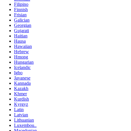
Filipino
Finnish
Frisian
Galician
Georgian
Gujarati
Haitian
Hausa
Hawaiian
Hebrew
Hmong
Hungarian
Icelandic
Igbo
Javanese
Kannada
Kazakh
Khmer
Kurdish
Kyrgyz
Latin
Latvian
Lithuanian
Luxembou..
Macedonian