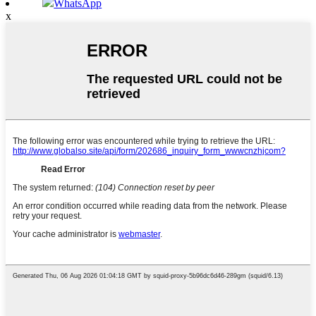
WhatsApp
x