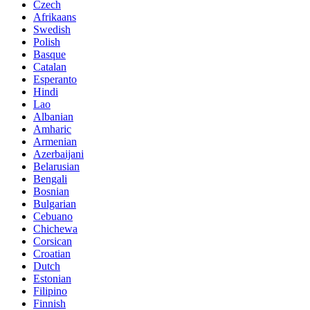
Czech
Afrikaans
Swedish
Polish
Basque
Catalan
Esperanto
Hindi
Lao
Albanian
Amharic
Armenian
Azerbaijani
Belarusian
Bengali
Bosnian
Bulgarian
Cebuano
Chichewa
Corsican
Croatian
Dutch
Estonian
Filipino
Finnish