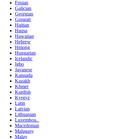
Frisian
Galician
Georgian
Gujarati
Haitian
Hausa
Hawaiian
Hebrew
Hmong
Hungarian
Icelandic
Igbo
Javanese
Kannada
Kazakh
Khmer
Kurdish
Kyrgyz
Latin
Latvian
Lithuanian
Luxembou..
Macedonian
Malagasy
Malay