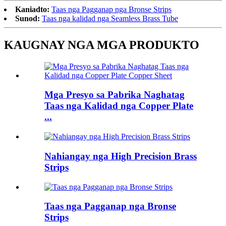
Kaniadto:
Taas nga Pagganap nga Bronse Strips
Sunod:
Taas nga kalidad nga Seamless Brass Tube
KAUGNAY NGA MGA PRODUKTO
Mga Presyo sa Pabrika Naghatag
Taas nga Kalidad nga Copper Plate
...
Nahiangay nga High Precision Brass
Strips
Taas nga Pagganap nga Bronse
Strips